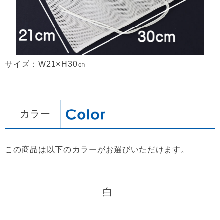
サイズ：W21×H30㎝
カラー
この商品は以下のカラーがお選びいただけます。
白