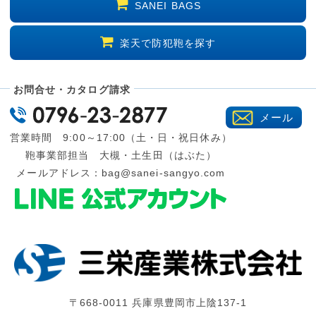
SANEI BAGS
楽天で防犯鞄を探す
お問合せ・カタログ請求
メール
営業時間 9:00～17:00（土・日・祝日休み）
鞄事業部担当 大槻・土生田（はぶた）
メールアドレス：
bag@sanei-sangyo.com
〒668-0011 兵庫県豊岡市上陰137-1