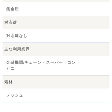
集金用
対応鍵
対応鍵なし
主な利用業界
金融機関/チェーン・スーパー・コン
ビニ
素材
メッシュ