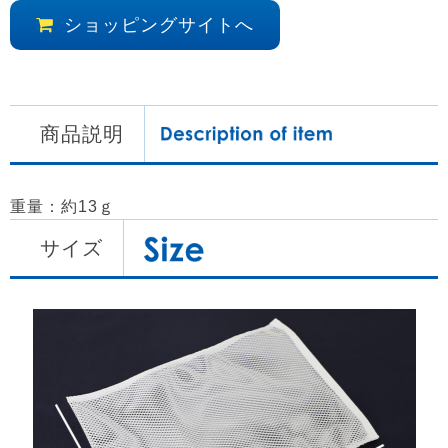
ショッピングサイトへ
商品説明
重量：約13ｇ
サイズ