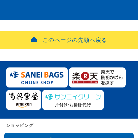
このページの先頭へ戻る
ショッピング