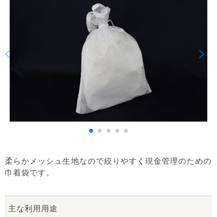
柔らかメッシュ生地なので絞りやすく現金管理のための
巾着袋です。
主な利用用途