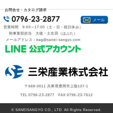
お問合せ・カタログ請求
メール
営業時間 9:00～17:00（土・日・祝日休み）
鞄事業部担当 大槻・土生田（はぶた）
メールアドレス：
bag@sanei-sangyo.com
〒668-0011 兵庫県豊岡市上陰137-1
TEL 0796-23-2877 FAX 0796-23-7612
© SANEISANGYO CO., LTD. All Rights Reserved.