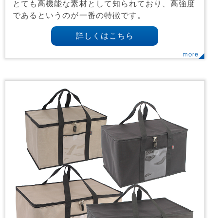
とても高機能な素材として知られており、高強度
であるというのが一番の特徴です。
詳しくはこちら
more