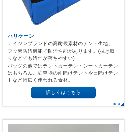
ハリケーン
テイジンブランドの高耐候素材のテント生地。
フッ素防汚機能で防汚性能があります。(拭き取
りなどでも汚れが落ちやすい)
バッグの他ではテントカーテン・シートカーテン
はもちろん、駐車場の雨除けテントや日除けテン
トなど幅広く使われる素材。
詳しくはこちら
more