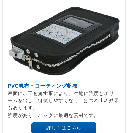
PVC帆布・コーティング帆布
表面に加工を施す事により、生地に強度とボリュ
ームを出し、縫製しやすくなり、ほつれ止め効果
もあります。
強度があり、バッグに最適な素材です。
詳しくはこちら