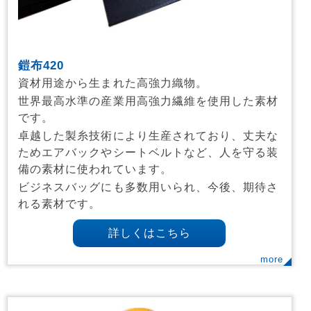
鎧布420
資材用途から生まれた高強力織物。
世界最高水準の産業用高強力繊維を使用した素材
です。
卓越した製糸技術により生産されており、丈夫な
ためエアバックやシートベルトなど、人を守る装
備の素材に使われています。
ビジネスバッグにも多数用いられ、今後、期待さ
れる素材です。
詳しくはこちら
more