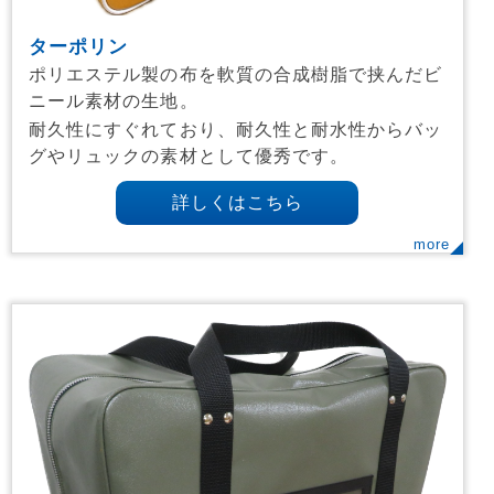
ターポリン
ポリエステル製の布を軟質の合成樹脂で挟んだビ
ニール素材の生地。
耐久性にすぐれており、耐久性と耐水性からバッ
グやリュックの素材として優秀です。
詳しくはこちら
more