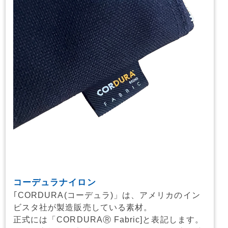
コーデュラナイロン
｢CORDURA(コーデュラ)」は、アメリカのイン
ビスタ社が製造販売している素材。
正式には「CORDURAⓇ Fabric]と表記します。