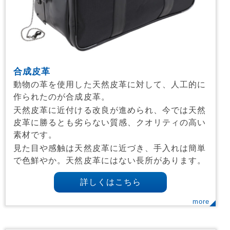
合成皮革
動物の革を使用した天然皮革に対して、人工的に
作られたのが合成皮革。
天然皮革に近付ける改良が進められ、今では天然
皮革に勝るとも劣らない質感、クオリティの高い
素材です。
見た目や感触は天然皮革に近づき、手入れは簡単
で色鮮やか。天然皮革にはない長所があります。
詳しくはこちら
more