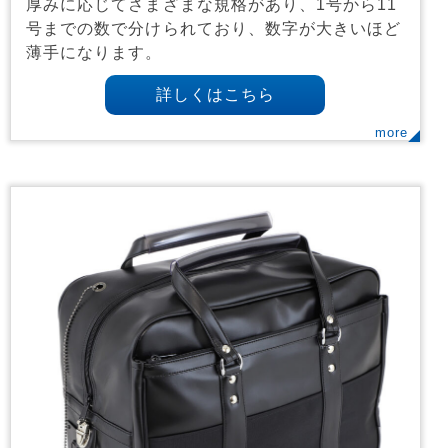
厚みに応じてさまざまな規格があり、1号から11
号までの数で分けられており、数字が大きいほど
薄手になります。
詳しくはこちら
more