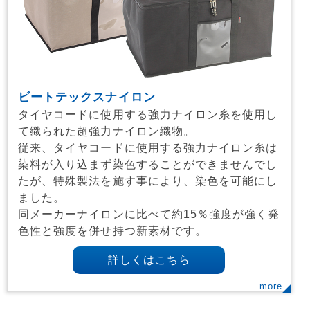
ビートテックスナイロン
タイヤコードに使用する強力ナイロン糸を使用し
て織られた超強力ナイロン織物。
従来、タイヤコードに使用する強力ナイロン糸は
染料が入り込まず染色することができませんでし
たが、特殊製法を施す事により、染色を可能にし
ました。
同メーカーナイロンに比べて約15％強度が強く発
色性と強度を併せ持つ新素材です。
詳しくはこちら
more