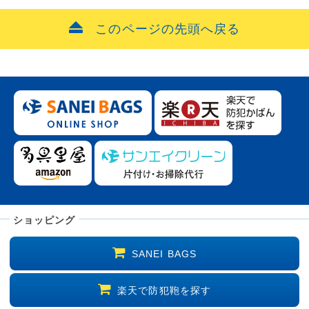
このページの先頭へ戻る
ショッピング
SANEI BAGS
楽天で防犯鞄を探す