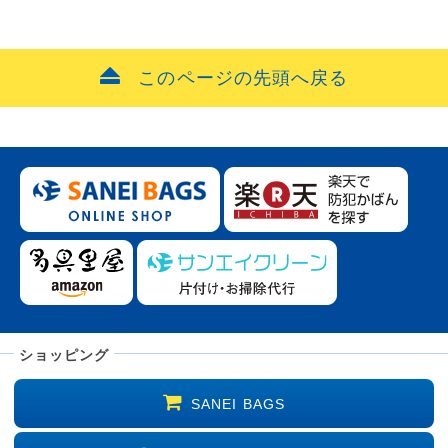
このページの先頭へ戻る
ショッピング
SANEI BAGS