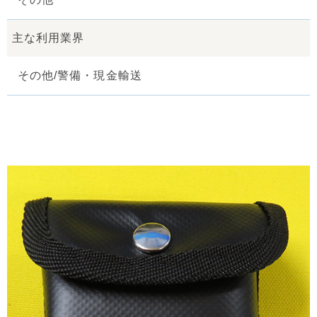
主な利用業界
その他/警備・現金輸送