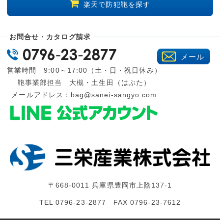
楽天で防犯鞄を探す
お問合せ・カタログ請求
メール
営業時間 9:00～17:00（土・日・祝日休み）
鞄事業部担当 大槻・土生田（はぶた）
メールアドレス：
bag@sanei-sangyo.com
〒668-0011 兵庫県豊岡市上陰137-1
TEL 0796-23-2877 FAX 0796-23-7612