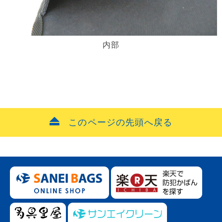
内部
このページの先頭へ戻る