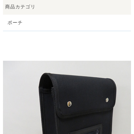
商品カテゴリ
ポーチ