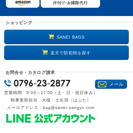
ショッピング
SANEI BAGS
楽天で防犯鞄を探す
お問合せ・カタログ請求
メール
営業時間 9:00～17:00（土・日・祝日休み）
鞄事業部担当 大槻・土生田（はぶた）
メールアドレス：
bag@sanei-sangyo.com