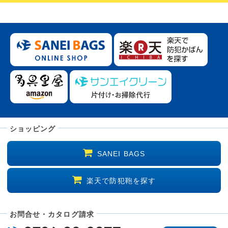
ショッピング
SANEI BAGS
楽天で防犯鞄を探す
お問合せ・カタログ請求