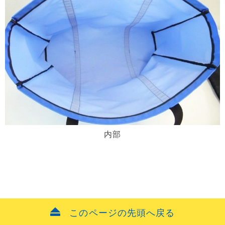
内部
このページの先頭へ戻る