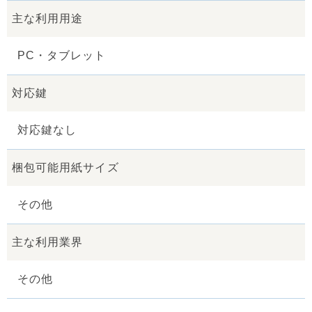
主な利用用途
PC・タブレット
対応鍵
対応鍵なし
梱包可能用紙サイズ
その他
主な利用業界
その他