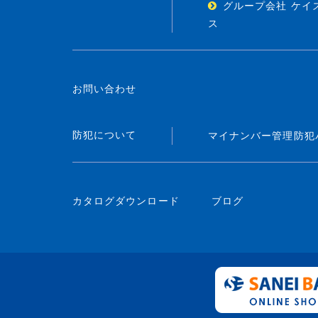
グループ会社 ケイ
ス
お問い合わせ
防犯について
マイナンバー管理
防犯
カタログダウンロード
ブログ