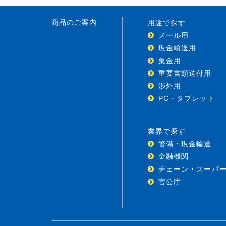
商品のご案内
用途で探す
メール用
現金輸送用
集金用
重要書類送付用
渉外用
PC・タブレット
業界で探す
警備・現金輸送
金融機関
チェーン・スーパ
官公庁