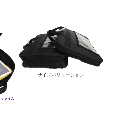
サイズバリエーション