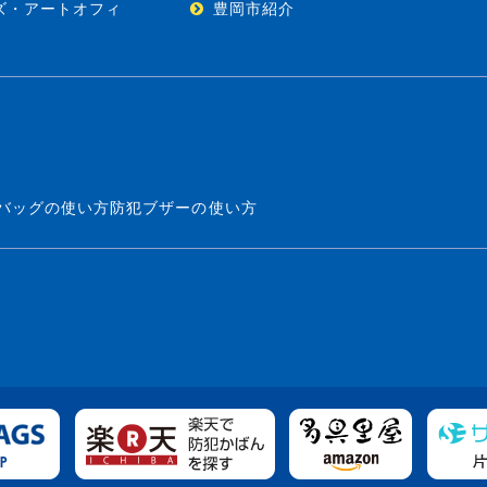
ズ・アートオフィ
豊岡市紹介
バッグの使い方
防犯ブザーの使い方