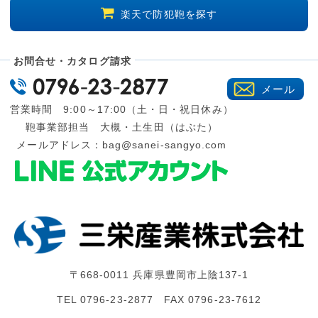
楽天で防犯鞄を探す
お問合せ・カタログ請求
メール
営業時間 9:00～17:00（土・日・祝日休み）
鞄事業部担当 大槻・土生田（はぶた）
メールアドレス：
bag@sanei-sangyo.com
〒668-0011 兵庫県豊岡市上陰137-1
TEL 0796-23-2877 FAX 0796-23-7612