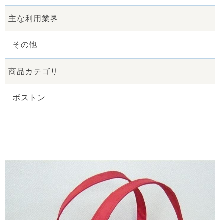
主な利用業界
その他
商品カテゴリ
ボストン