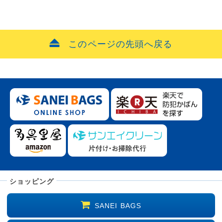
このページの先頭へ戻る
ショッピング
SANEI BAGS