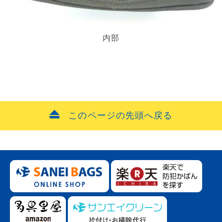
内部
このページの先頭へ戻る