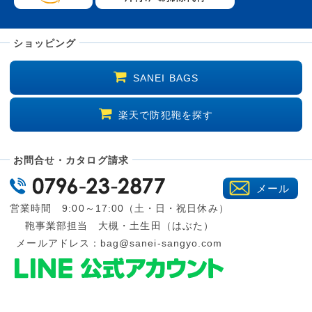
ショッピング
SANEI BAGS
楽天で防犯鞄を探す
お問合せ・カタログ請求
メール
営業時間 9:00～17:00（土・日・祝日休み）
鞄事業部担当 大槻・土生田（はぶた）
メールアドレス：
bag@sanei-sangyo.com