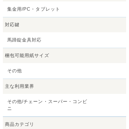
集金用/PC・タブレット
対応鍵
馬蹄錠金具対応
梱包可能用紙サイズ
その他
主な利用業界
その他/チェーン・スーパー・コンビ
ニ
商品カテゴリ