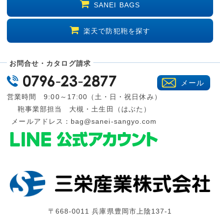
SANEI BAGS
楽天で防犯鞄を探す
お問合せ・カタログ請求
メール
営業時間 9:00～17:00（土・日・祝日休み）
鞄事業部担当 大槻・土生田（はぶた）
メールアドレス：
bag@sanei-sangyo.com
〒668-0011 兵庫県豊岡市上陰137-1