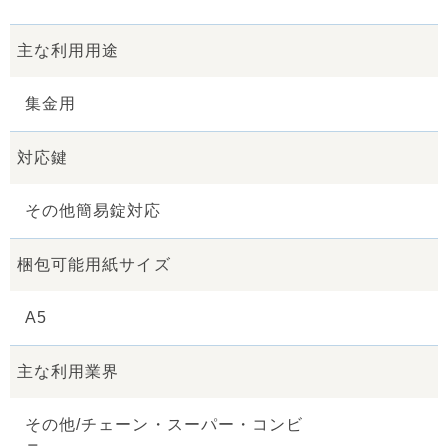
主な利用用途
集金用
対応鍵
その他簡易錠対応
梱包可能用紙サイズ
A5
主な利用業界
その他/チェーン・スーパー・コンビ