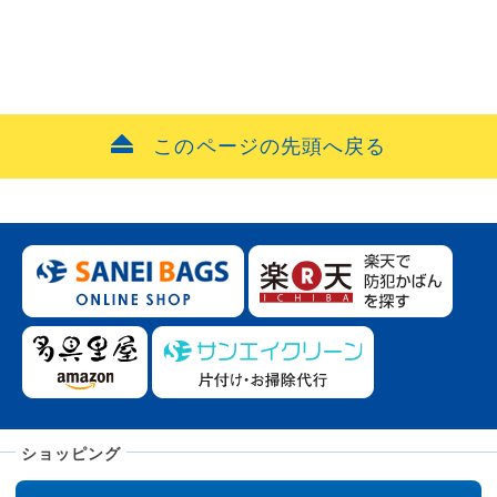
このページの先頭へ戻る
ショッピング