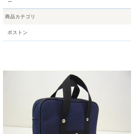
ニ
商品カテゴリ
ボストン