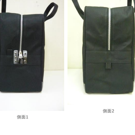
側面2
側面1