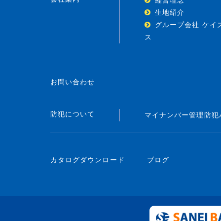
生地紹介
グループ会社 ケイ
ス
お問い合わせ
防犯について
マイナンバー管理
防犯
カタログダウンロード
ブログ