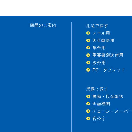
商品のご案内
用途で探す
メール用
現金輸送用
集金用
重要書類送付用
渉外用
PC・タブレット
業界で探す
警備・現金輸送
金融機関
チェーン・スーパ
官公庁