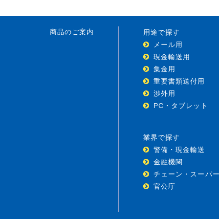
商品のご案内
用途で探す
メール用
現金輸送用
集金用
重要書類送付用
渉外用
PC・タブレット
業界で探す
警備・現金輸送
金融機関
チェーン・スーパ
官公庁