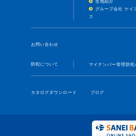
生地紹介
グループ会社 ケイ
ス
お問い合わせ
防犯について
マイナンバー管理
防犯
カタログダウンロード
ブログ