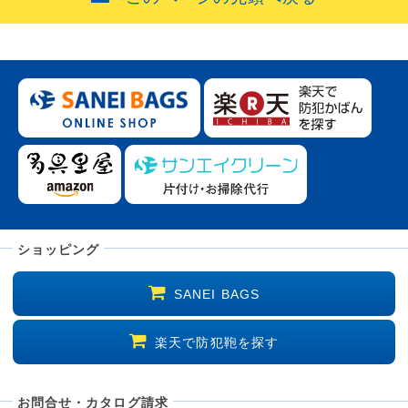
ショッピング
SANEI BAGS
楽天で防犯鞄を探す
お問合せ・カタログ請求