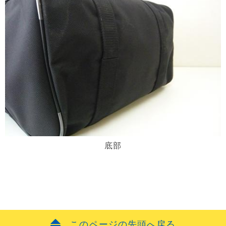
底部
このページの先頭へ戻る