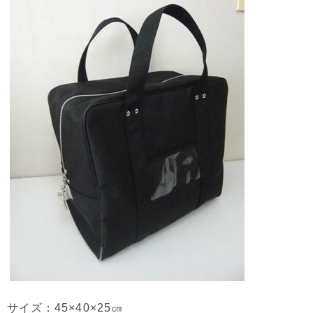
サイズ：45×40×25㎝