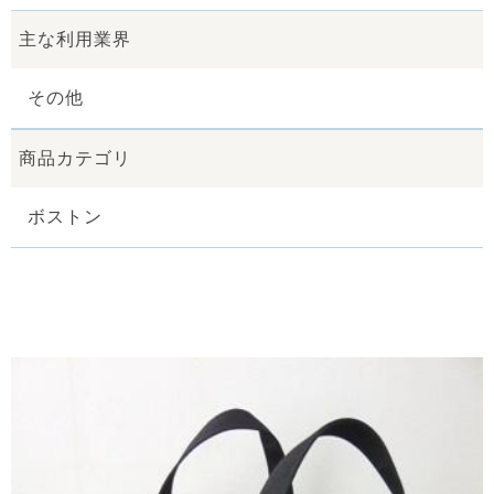
主な利用業界
その他
商品カテゴリ
ボストン