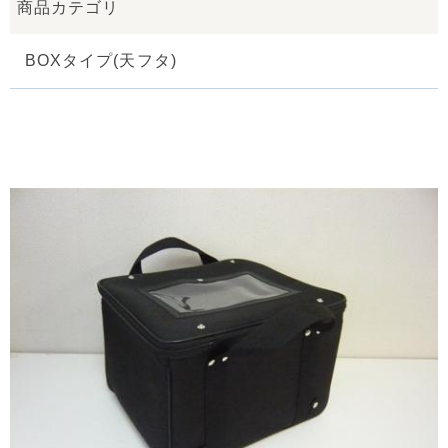
商品カテゴリ
BOXタイプ(天フタ)