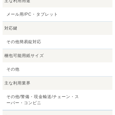
主な利用用途
メール用/PC・タブレット
対応鍵
その他簡易錠対応
梱包可能用紙サイズ
その他
主な利用業界
その他/警備・現金輸送/チェーン・ス
ーパー・コンビニ