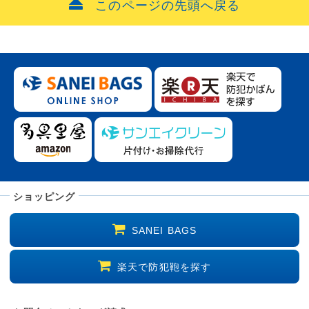
このページの先頭へ戻る
ショッピング
SANEI BAGS
楽天で防犯鞄を探す