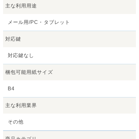
主な利用用途
メール用/PC・タブレット
対応鍵
対応鍵なし
梱包可能用紙サイズ
B4
主な利用業界
その他
商品カテゴリ