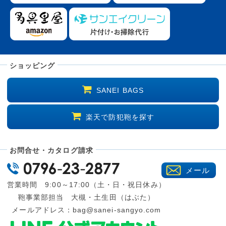
ショッピング
SANEI BAGS
楽天で防犯鞄を探す
お問合せ・カタログ請求
メール
営業時間 9:00～17:00（土・日・祝日休み）
鞄事業部担当 大槻・土生田（はぶた）
メールアドレス：
bag@sanei-sangyo.com