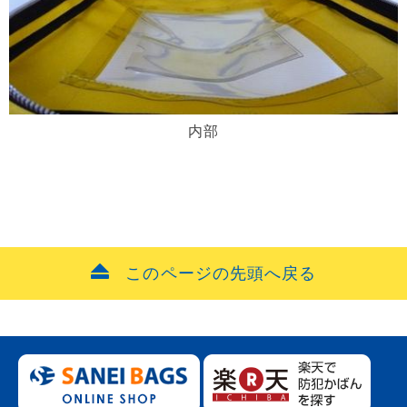
内部
このページの先頭へ戻る