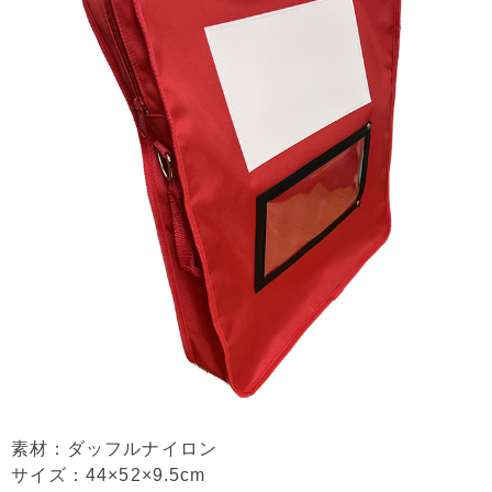
素材：ダッフルナイロン
サイズ：44×52×9.5cm