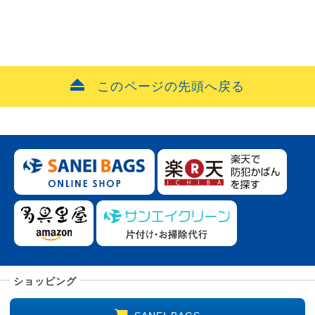
このページの先頭へ戻る
ショッピング