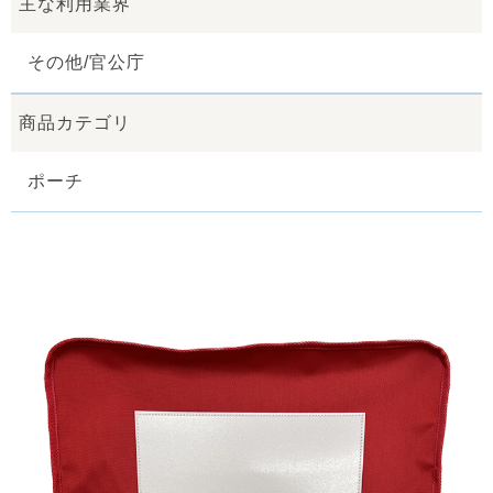
主な利用業界
その他/官公庁
商品カテゴリ
ポーチ