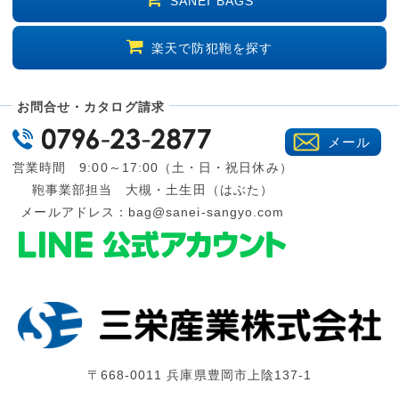
SANEI BAGS
楽天で防犯鞄を探す
お問合せ・カタログ請求
メール
営業時間 9:00～17:00（土・日・祝日休み）
鞄事業部担当 大槻・土生田（はぶた）
メールアドレス：
bag@sanei-sangyo.com
〒668-0011 兵庫県豊岡市上陰137-1