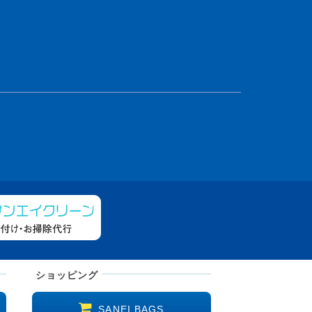
ショッピング
SANEI BAGS