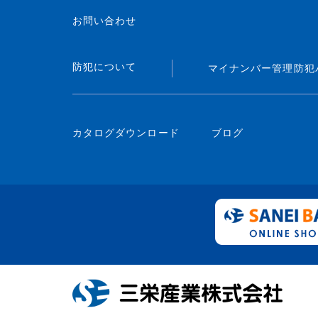
お問い合わせ
防犯について
マイナンバー管理
防犯
カタログダウンロード
ブログ