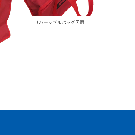
リバーシブルバッグ天面