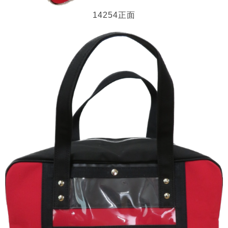
14254正面