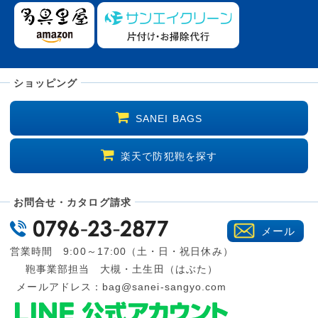
ショッピング
SANEI BAGS
楽天で防犯鞄を探す
お問合せ・カタログ請求
メール
営業時間 9:00～17:00（土・日・祝日休み）
鞄事業部担当 大槻・土生田（はぶた）
メールアドレス：
bag@sanei-sangyo.com