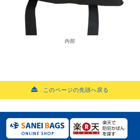
内部
このページの先頭へ戻る