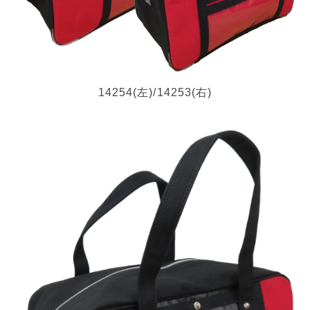
14254(左)/14253(右)