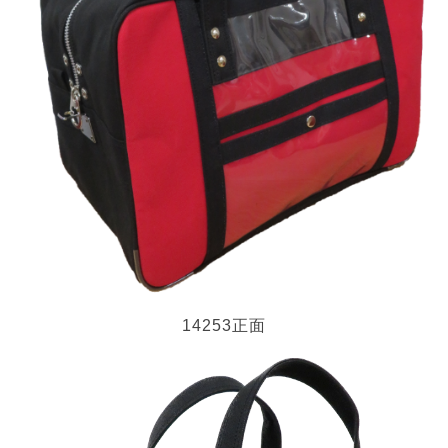
14253正面