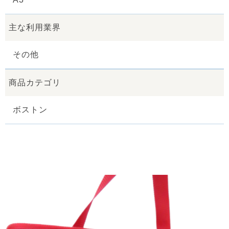
主な利用業界
その他
商品カテゴリ
ボストン