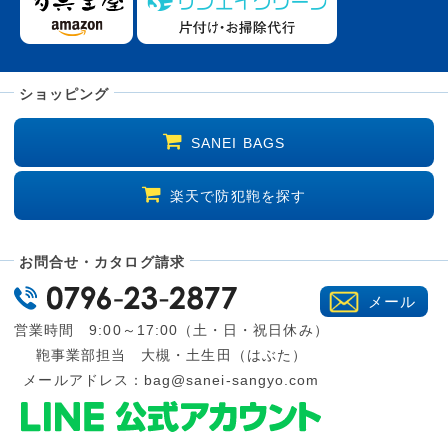
ショッピング
SANEI BAGS
楽天で防犯鞄を探す
お問合せ・カタログ請求
メール
営業時間 9:00～17:00（土・日・祝日休み）
鞄事業部担当 大槻・土生田（はぶた）
メールアドレス：
bag@sanei-sangyo.com