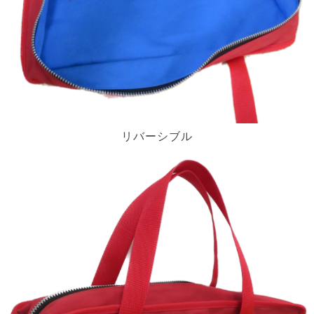
リバーシブル