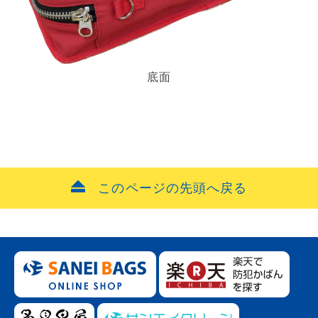
底面
このページの先頭へ戻る