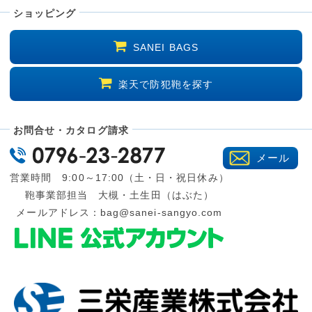
ショッピング
SANEI BAGS
楽天で防犯鞄を探す
お問合せ・カタログ請求
メール
営業時間 9:00～17:00（土・日・祝日休み）
鞄事業部担当 大槻・土生田（はぶた）
メールアドレス：
bag@sanei-sangyo.com