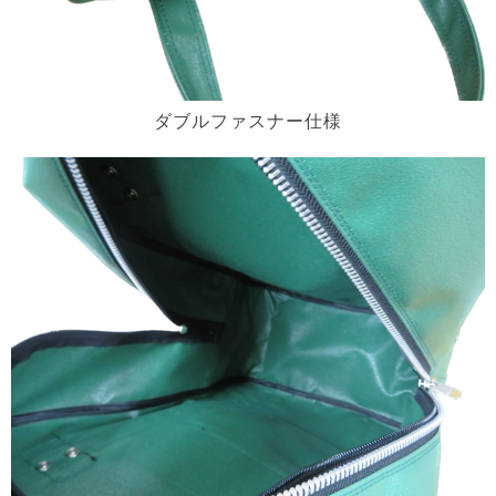
ダブルファスナー仕様