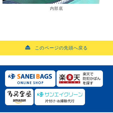
内部底
このページの先頭へ戻る