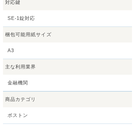
対応鍵
SE-1錠対応
梱包可能用紙サイズ
A3
主な利用業界
金融機関
商品カテゴリ
ボストン