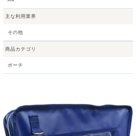
主な利用業界
その他
商品カテゴリ
ポーチ