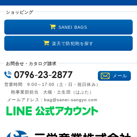
ショッピング
SANEI BAGS
楽天で防犯鞄を探す
お問合せ・カタログ請求
メール
営業時間 9:00～17:00（土・日・祝日休み）
鞄事業部担当 大槻・土生田（はぶた）
メールアドレス：
bag@sanei-sangyo.com