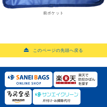
前ポケット
このページの先頭へ戻る