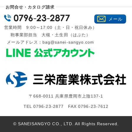
お問合せ・カタログ請求
メール
営業時間 9:00～17:00（土・日・祝日休み）
鞄事業部担当 大槻・土生田（はぶた）
メールアドレス：
bag@sanei-sangyo.com
〒668-0011 兵庫県豊岡市上陰137-1
TEL 0796-23-2877 FAX 0796-23-7612
© SANEISANGYO CO., LTD. All Rights Reserved.