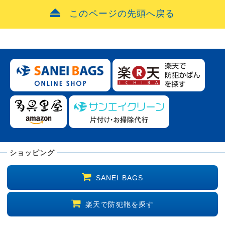
このページの先頭へ戻る
ショッピング
SANEI BAGS
楽天で防犯鞄を探す