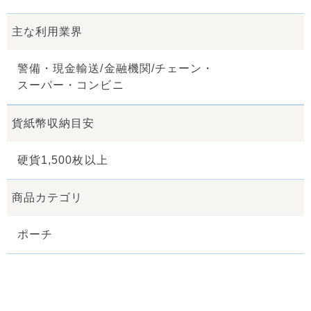
主な利用業界
警備・現金輸送/金融機関/チェーン・
スーパー・コンビニ
貨紙幣収納目安
硬貨1,500枚以上
商品カテゴリ
ポーチ